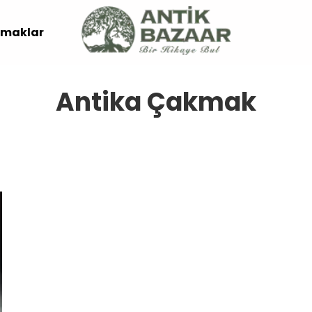
maklar
Antika Çakmak