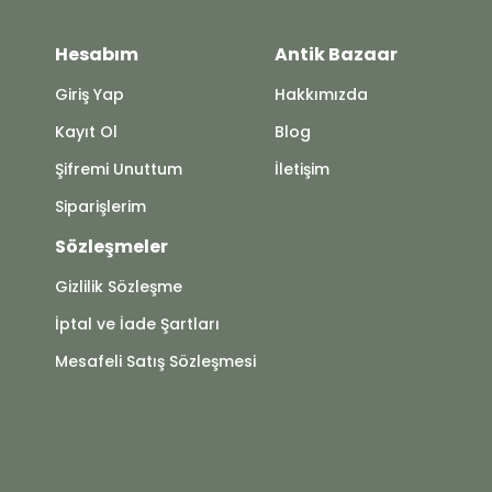
Hesabım
Antik Bazaar
Giriş Yap
Hakkımızda
Kayıt Ol
Blog
Şifremi Unuttum
İletişim
Siparişlerim
Sözleşmeler
Gizlilik Sözleşme
İptal ve İade Şartları
Mesafeli Satış Sözleşmesi